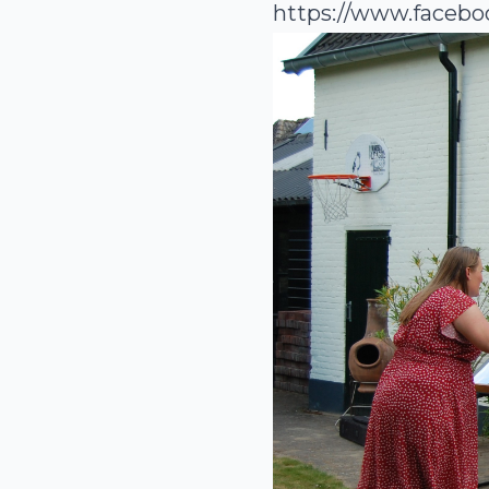
https://www.faceb